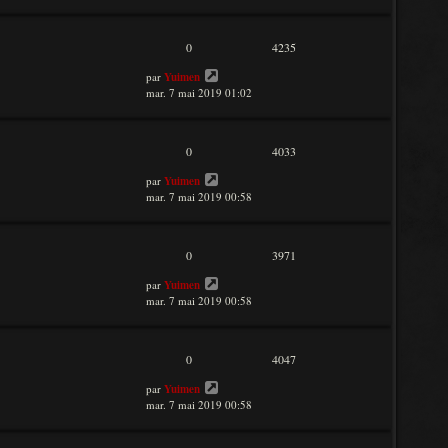
0
4235
par
Yuimen
mar. 7 mai 2019 01:02
0
4033
par
Yuimen
mar. 7 mai 2019 00:58
0
3971
par
Yuimen
mar. 7 mai 2019 00:58
0
4047
par
Yuimen
mar. 7 mai 2019 00:58