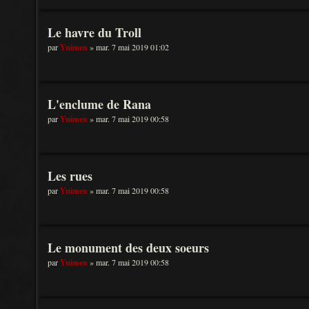
Le havre du Troll
par
Yuimen
» mar. 7 mai 2019 01:02
L'enclume de Rana
par
Yuimen
» mar. 7 mai 2019 00:58
Les rues
par
Yuimen
» mar. 7 mai 2019 00:58
Le monument des deux soeurs
par
Yuimen
» mar. 7 mai 2019 00:58