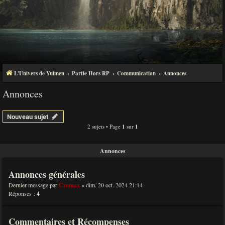
L'Univers de Yuimen
Partie Hors RP
Communication
Annonces
Annonces
Nouveau sujet
2 sujets • Page
1
sur
1
Annonces
Annonces générales
Dernier message par
Cromax
«
dim. 20 oct. 2024 21:14
Réponses :
4
Commentaires et Récompenses