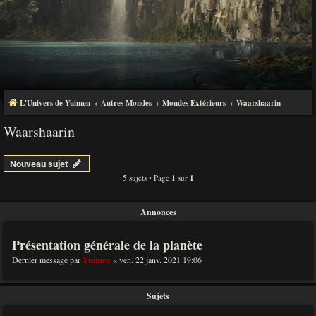
L'Univers de Yuimen
Autres Mondes
Mondes Extérieurs
Waarshaarin
Waarshaarin
Nouveau sujet
5 sujets • Page
1
sur
1
Annonces
Présentation générale de la planète
Dernier message par
Yuimen
«
ven. 22 janv. 2021 19:06
Sujets