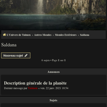
L'Univers de Yuimen
Autres Mondes
Mondes Extérieurs
Saldana
Saldana
Nouveau sujet
6 sujets • Page
1
sur
1
Annonces
Description générale de la planète
Dernier message par
Yuimen
«
ven. 22 janv. 2021 18:54
Sujets