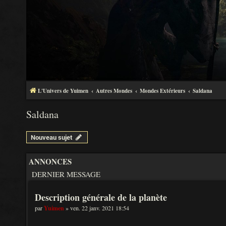
L'Univers de Yuimen
Autres Mondes
Mondes Extérieurs
Saldana
Saldana
Nouveau sujet
ANNONCES
DERNIER MESSAGE
Description générale de la planète
par
Yuimen
» ven. 22 janv. 2021 18:54