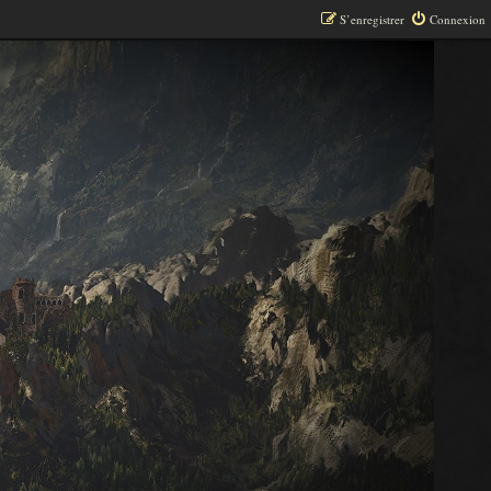
S’enregistrer
Connexion