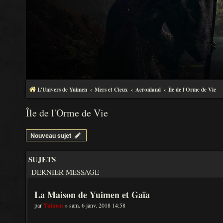
L'Univers de Yuimen
Mers et Cieux
Aeronland
Île de l'Orme de Vie
Île de l'Orme de Vie
Nouveau sujet
SUJETS
DERNIER MESSAGE
La Maison de Yuimen et Gaïa
par
Yuimen
» sam. 6 janv. 2018 14:58