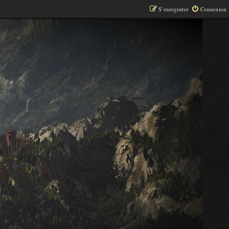
S’enregistrer
Connexion