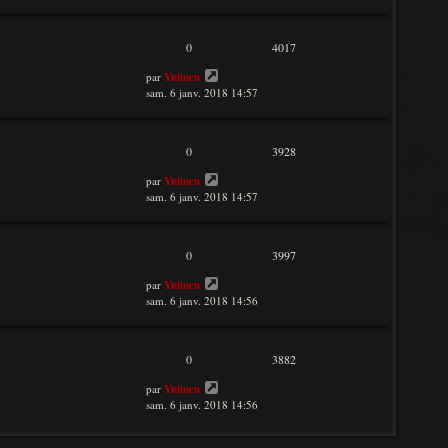
0
4017
par
Yuimen
sam. 6 janv. 2018 14:57
0
3928
par
Yuimen
sam. 6 janv. 2018 14:57
0
3997
par
Yuimen
sam. 6 janv. 2018 14:56
0
3882
par
Yuimen
sam. 6 janv. 2018 14:56