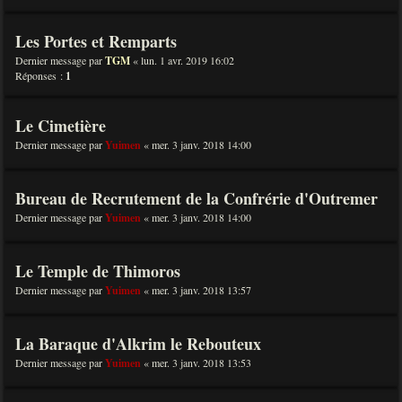
Les Portes et Remparts
Dernier message par
TGM
«
lun. 1 avr. 2019 16:02
Réponses :
1
Le Cimetière
Dernier message par
Yuimen
«
mer. 3 janv. 2018 14:00
Bureau de Recrutement de la Confrérie d'Outremer
Dernier message par
Yuimen
«
mer. 3 janv. 2018 14:00
Le Temple de Thimoros
Dernier message par
Yuimen
«
mer. 3 janv. 2018 13:57
La Baraque d'Alkrim le Rebouteux
Dernier message par
Yuimen
«
mer. 3 janv. 2018 13:53