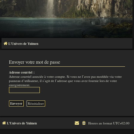
L'Univers de Yuimen
Envoyer votre mot de passe
Adresse courriel :
Adresse courriel associée à votre compte. Si vous ne l’avez pas modifiée via votre
panneau d’utilisateur, il s’agit de l’adresse que vous avez fournie lors de votre
enregistrement.
L'Univers de Yuimen
Heures au format
UTC+02:00