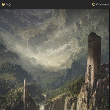
FAQ
Connexion