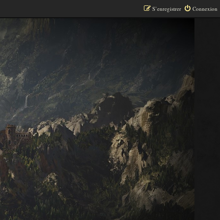
S’enregistrer
Connexion