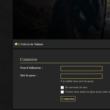
L'Univers de Yuimen
Connexion
Nom d’utilisateur :
Mot de passe :
J’ai oublié mon mot de passe
Se souvenir de moi
Cacher mon statut en ligne pour cette s