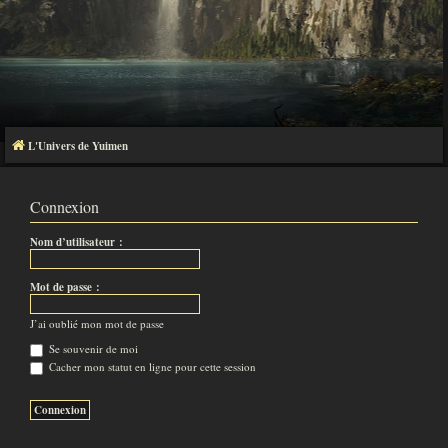
L'Univers de Yuimen
Connexion
Nom d’utilisateur :
Mot de passe :
J’ai oublié mon mot de passe
Se souvenir de moi
Cacher mon statut en ligne pour cette session