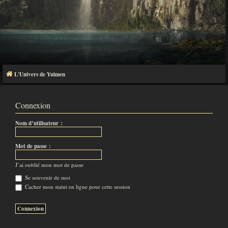
L'Univers de Yuimen
Connexion
Nom d’utilisateur :
Mot de passe :
J’ai oublié mon mot de passe
Se souvenir de moi
Cacher mon statut en ligne pour cette session