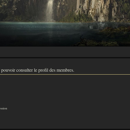
 pouvoir consulter le profil des membres.
ession