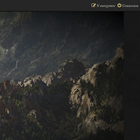
S’enregistrer
Connexion