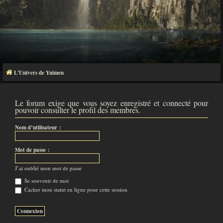
L'Univers de Yuimen
Le forum exige que vous soyez enregistré et connecté pour
pouvoir consulter le profil des membres.
Nom d’utilisateur :
Mot de passe :
J’ai oublié mon mot de passe
Se souvenir de moi
Cacher mon statut en ligne pour cette session