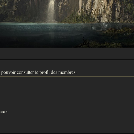
 pouvoir consulter le profil des membres.
ession