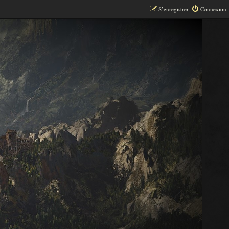
S’enregistrer
Connexion