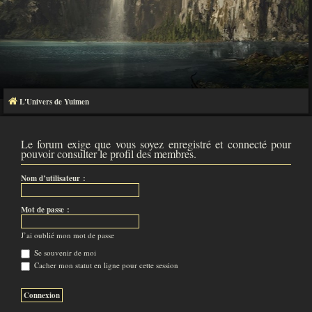
L'Univers de Yuimen
Le forum exige que vous soyez enregistré et connecté pour
pouvoir consulter le profil des membres.
Nom d’utilisateur :
Mot de passe :
J’ai oublié mon mot de passe
Se souvenir de moi
Cacher mon statut en ligne pour cette session