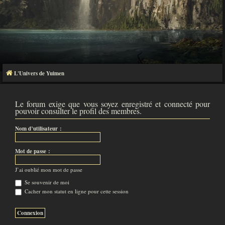
L'Univers de Yuimen
Le forum exige que vous soyez enregistré et connecté pour
pouvoir consulter le profil des membres.
Nom d’utilisateur :
Mot de passe :
J’ai oublié mon mot de passe
Se souvenir de moi
Cacher mon statut en ligne pour cette session