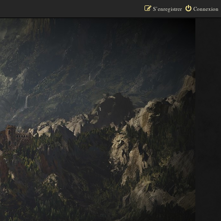
S’enregistrer
Connexion