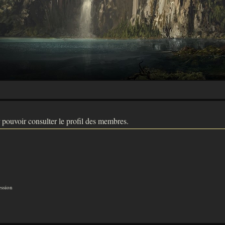
 pouvoir consulter le profil des membres.
ession