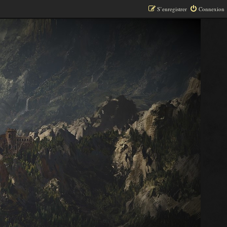
S’enregistrer
Connexion