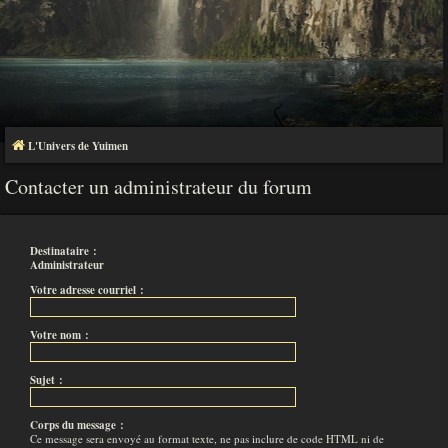
L'Univers de Yuimen
Contacter un administrateur du forum
Destinataire :
Administrateur
Votre adresse courriel :
Votre nom :
Sujet :
Corps du message :
Ce message sera envoyé au format texte, ne pas inclure de code HTML ni de