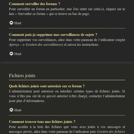
Comment surveiller des forums ?
Pour surveiller un forum en particulier, une fois entré sur celui-ci, cliquez sur le
lien « Surveiller ce forum » qui se trouve en bas de page.
Haut
Comment puis-je supprimer mes surveillances de sujets ?
Pour supprimer vos surveillances, allez dans votre panneau de l’utilisateur (onglet
Aperçu --> Gestion des surveillances
) et suivez les instructions.
Haut
Fichiers joints
Quels fichiers joints sont autorisés sur ce forum ?
L’administrateur peut autoriser ou interdire certains types de fichiers joints. Si
vous n’êtes pas sûr de ce qui est autorisé à être chargé, contactez l’administrateur
pour plus d’informations.
Haut
Comment trouver tous mes fichiers joints ?
Pour accéder à la liste des fichiers que vous avez joints à vos messages et
messages privés, allez dans votre panneau de l’utilisateur puis
Gestion des fichiers