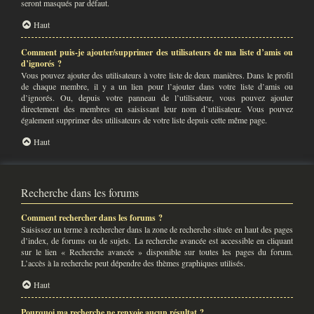
seront masqués par défaut.
Haut
Comment puis-je ajouter/supprimer des utilisateurs de ma liste d’amis ou
d’ignorés ?
Vous pouvez ajouter des utilisateurs à votre liste de deux manières. Dans le profil
de chaque membre, il y a un lien pour l’ajouter dans votre liste d’amis ou
d’ignorés. Ou, depuis votre panneau de l’utilisateur, vous pouvez ajouter
directement des membres en saisissant leur nom d’utilisateur. Vous pouvez
également supprimer des utilisateurs de votre liste depuis cette même page.
Haut
Recherche dans les forums
Comment rechercher dans les forums ?
Saisissez un terme à rechercher dans la zone de recherche située en haut des pages
d’index, de forums ou de sujets. La recherche avancée est accessible en cliquant
sur le lien « Recherche avancée » disponible sur toutes les pages du forum.
L’accès à la recherche peut dépendre des thèmes graphiques utilisés.
Haut
Pourquoi ma recherche ne renvoie aucun résultat ?