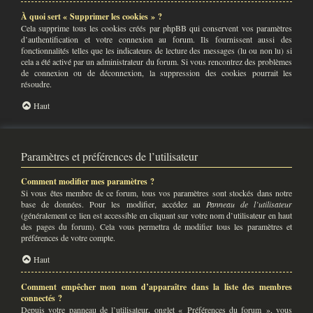
À quoi sert « Supprimer les cookies » ?
Cela supprime tous les cookies créés par phpBB qui conservent vos paramètres
d’authentification et votre connexion au forum. Ils fournissent aussi des
fonctionnalités telles que les indicateurs de lecture des messages (lu ou non lu) si
cela a été activé par un administrateur du forum. Si vous rencontrez des problèmes
de connexion ou de déconnexion, la suppression des cookies pourrait les
résoudre.
Haut
Paramètres et préférences de l’utilisateur
Comment modifier mes paramètres ?
Si vous êtes membre de ce forum, tous vos paramètres sont stockés dans notre
base de données. Pour les modifier, accédez au
Panneau de l’utilisateur
(généralement ce lien est accessible en cliquant sur votre nom d’utilisateur en haut
des pages du forum). Cela vous permettra de modifier tous les paramètres et
préférences de votre compte.
Haut
Comment empêcher mon nom d’apparaître dans la liste des membres
connectés ?
Depuis votre panneau de l’utilisateur, onglet « Préférences du forum », vous