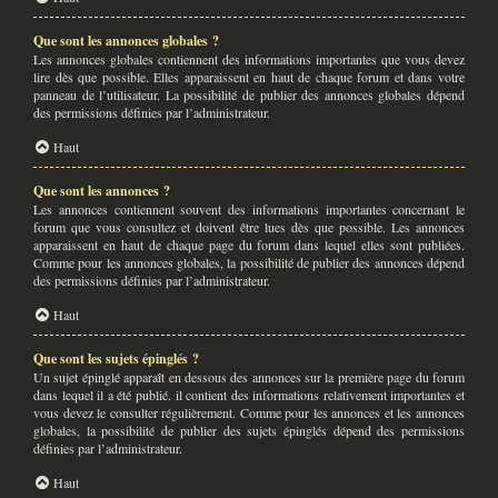
Que sont les annonces globales ?
Les annonces globales contiennent des informations importantes que vous devez
lire dès que possible. Elles apparaissent en haut de chaque forum et dans votre
panneau de l’utilisateur. La possibilité de publier des annonces globales dépend
des permissions définies par l’administrateur.
Haut
Que sont les annonces ?
Les annonces contiennent souvent des informations importantes concernant le
forum que vous consultez et doivent être lues dès que possible. Les annonces
apparaissent en haut de chaque page du forum dans lequel elles sont publiées.
Comme pour les annonces globales, la possibilité de publier des annonces dépend
des permissions définies par l’administrateur.
Haut
Que sont les sujets épinglés ?
Un sujet épinglé apparaît en dessous des annonces sur la première page du forum
dans lequel il a été publié. il contient des informations relativement importantes et
vous devez le consulter régulièrement. Comme pour les annonces et les annonces
globales, la possibilité de publier des sujets épinglés dépend des permissions
définies par l’administrateur.
Haut