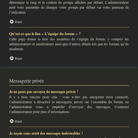
déterminer le rang et la couleur de groupe affichés par défaut. L’administrateur
peut vous permettre de changer votre groupe par défaut via votre panneau de
l’utilisateur.
Haut
Qu’est-ce que le lien « L’équipe du forum » ?
Cette page donne la liste des membres de l’équipe du forum, y compris les
administrateurs et modérateurs ainsi que d’autres détails tels que les forums qu’ils
modèrent.
Haut
Messagerie privée
Je ne peux pas envoyer de messages privés !
Il y a trois raisons pour cela : vous n’êtes pas enregistré et/ou connecté,
l’administrateur a désactivé la messagerie privée sur l’ensemble du forum, ou
l’administrateur vous a empêché d’envoyer des messages. Contactez
l’administrateur pour plus d’informations.
Haut
Je reçois sans arrêt des messages indésirables !