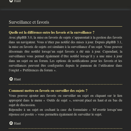
Haut
Surveillance et favoris
Quelle est la différence entre les favoris et la surveillance ?
Avec phpBB 3.0, la mise en favoris de sujets s’apparentait à la gestion des favoris
dans un navigateur. Vous n’étiez pas notifié des mises à jour. Depuis phpBB 3.1,
la mise en favoris de sujets est similaire à la surveillance d’un sujet. Vous pouvez
désormais être notifié lorsqu’un sujet favoris a été mis à jour. Cependant, la
surveillance vous permet également d’être notifié lorsqu’il y a une mise à jour
dans un sujet ou un forum. Les options de notifications pour les favoris et les
surveillances peuvent être configurées depuis le panneau de l’utilisateur dans
l’onglet « Préférences du forum ».
Haut
Comment mettre en favoris ou surveiller des sujets ?
Vous pouvez ajouter aux favoris ou surveiller un sujet en cliquant sur le lien
approprié dans le menu « Outils de sujet », souvent placé en haut et en bas du
sujet de discussion.
Répondre à un sujet en cochant la case du formulaire « M’avertir lorsqu’une
réponse est postée » vous permettra également de surveiller le sujet.
Haut