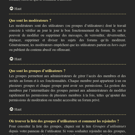
Haut
Que sont les modérateurs ?
Les modérateurs sont des utilisateurs (ou groupes d’utilisateurs) dont le travail
consiste à vérifier au jour le jour le bon fonctionnement du forum. Ils ont le
pouvoir de modifier ou supprimer des messages, de verrouiller, déverrouiller,
déplacer, supprimer et diviser les sujets des forums qu’ils modèrent.
Généralement, les modérateurs empêchent que les utilisateurs partent en
hors-sujet
ou publient du contenu abusif ou offensant.
Haut
Que sont les groupes d’utilisateurs ?
Les groupes permettent aux administrateurs de gérer l’accès des membres et des
invités au forum et à ses fonctionnalités. Chaque membre peut appartenir à un ou
plusieurs groupes et chaque groupe peut avoir ses permissions. La gestion des
membres par l’intermédiaire des groupes permet aux administrateurs de modifier
rapidement les permissions de plusieurs membres à la fois, telles qu’ajouter des
permissions de modération ou rendre accessible un forum privé.
Haut
Où trouver la liste des groupes d’utilisateurs et comment les rejoindre ?
Pour consulter la liste des groupes, cliquez sur le lien
Groupes d’utilisateurs
depuis votre panneau de l’utilisateur. Si vous souhaitez rejoindre un des groupes,