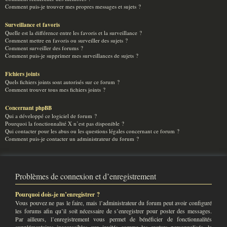
Comment puis-je trouver mes propres messages et sujets ?
Surveillance et favoris
Quelle est la différence entre les favoris et la surveillance ?
Comment mettre en favoris ou surveiller des sujets ?
Comment surveiller des forums ?
Comment puis-je supprimer mes surveillances de sujets ?
Fichiers joints
Quels fichiers joints sont autorisés sur ce forum ?
Comment trouver tous mes fichiers joints ?
Concernant phpBB
Qui a développé ce logiciel de forum ?
Pourquoi la fonctionnalité X n’est pas disponible ?
Qui contacter pour les abus ou les questions légales concernant ce forum ?
Comment puis-je contacter un administrateur du forum ?
Problèmes de connexion et d’enregistrement
Pourquoi dois-je m’enregistrer ?
Vous pouvez ne pas le faire, mais l’administrateur du forum peut avoir configuré
les forums afin qu’il soit nécessaire de s’enregistrer pour poster des messages.
Par ailleurs, l’enregistrement vous permet de bénéficier de fonctionnalités