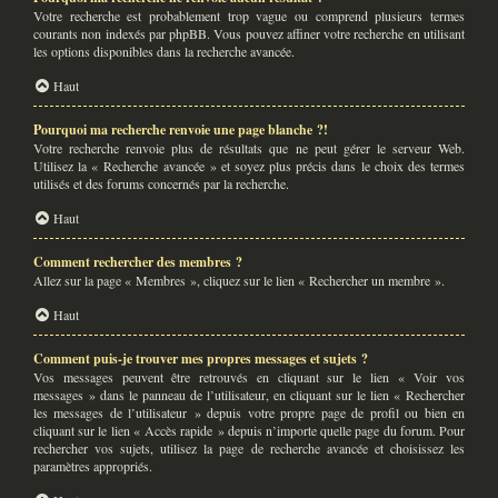
Votre recherche est probablement trop vague ou comprend plusieurs termes
courants non indexés par phpBB. Vous pouvez affiner votre recherche en utilisant
les options disponibles dans la recherche avancée.
Haut
Pourquoi ma recherche renvoie une page blanche ?!
Votre recherche renvoie plus de résultats que ne peut gérer le serveur Web.
Utilisez la « Recherche avancée » et soyez plus précis dans le choix des termes
utilisés et des forums concernés par la recherche.
Haut
Comment rechercher des membres ?
Allez sur la page « Membres », cliquez sur le lien « Rechercher un membre ».
Haut
Comment puis-je trouver mes propres messages et sujets ?
Vos messages peuvent être retrouvés en cliquant sur le lien « Voir vos
messages » dans le panneau de l’utilisateur, en cliquant sur le lien « Rechercher
les messages de l’utilisateur » depuis votre propre page de profil ou bien en
cliquant sur le lien « Accès rapide » depuis n’importe quelle page du forum. Pour
rechercher vos sujets, utilisez la page de recherche avancée et choisissez les
paramètres appropriés.