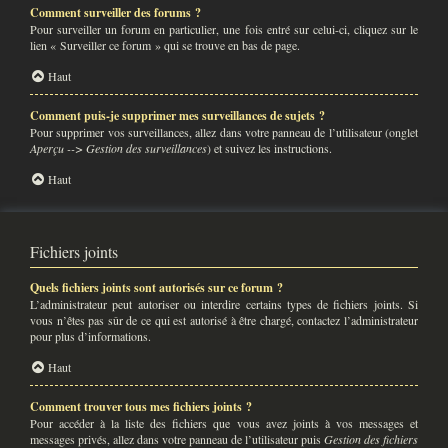
Comment surveiller des forums ?
Pour surveiller un forum en particulier, une fois entré sur celui-ci, cliquez sur le
lien « Surveiller ce forum » qui se trouve en bas de page.
Haut
Comment puis-je supprimer mes surveillances de sujets ?
Pour supprimer vos surveillances, allez dans votre panneau de l’utilisateur (onglet
Aperçu --> Gestion des surveillances
) et suivez les instructions.
Haut
Fichiers joints
Quels fichiers joints sont autorisés sur ce forum ?
L’administrateur peut autoriser ou interdire certains types de fichiers joints. Si
vous n’êtes pas sûr de ce qui est autorisé à être chargé, contactez l’administrateur
pour plus d’informations.
Haut
Comment trouver tous mes fichiers joints ?
Pour accéder à la liste des fichiers que vous avez joints à vos messages et
messages privés, allez dans votre panneau de l’utilisateur puis
Gestion des fichiers