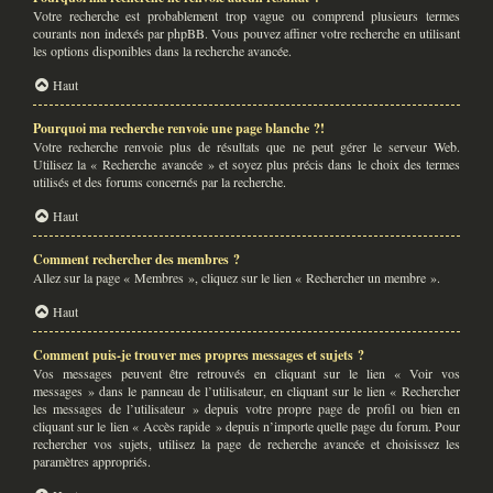
Votre recherche est probablement trop vague ou comprend plusieurs termes
courants non indexés par phpBB. Vous pouvez affiner votre recherche en utilisant
les options disponibles dans la recherche avancée.
Haut
Pourquoi ma recherche renvoie une page blanche ?!
Votre recherche renvoie plus de résultats que ne peut gérer le serveur Web.
Utilisez la « Recherche avancée » et soyez plus précis dans le choix des termes
utilisés et des forums concernés par la recherche.
Haut
Comment rechercher des membres ?
Allez sur la page « Membres », cliquez sur le lien « Rechercher un membre ».
Haut
Comment puis-je trouver mes propres messages et sujets ?
Vos messages peuvent être retrouvés en cliquant sur le lien « Voir vos
messages » dans le panneau de l’utilisateur, en cliquant sur le lien « Rechercher
les messages de l’utilisateur » depuis votre propre page de profil ou bien en
cliquant sur le lien « Accès rapide » depuis n’importe quelle page du forum. Pour
rechercher vos sujets, utilisez la page de recherche avancée et choisissez les
paramètres appropriés.