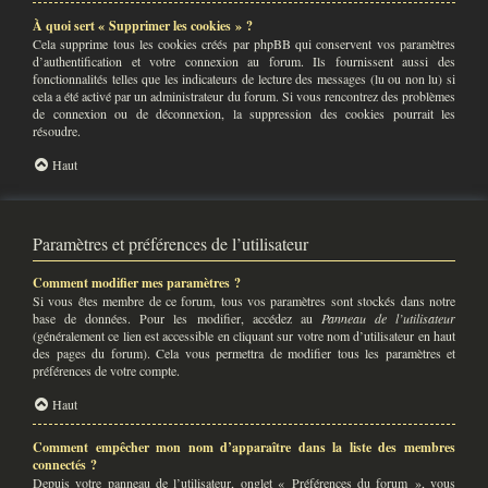
À quoi sert « Supprimer les cookies » ?
Cela supprime tous les cookies créés par phpBB qui conservent vos paramètres
d’authentification et votre connexion au forum. Ils fournissent aussi des
fonctionnalités telles que les indicateurs de lecture des messages (lu ou non lu) si
cela a été activé par un administrateur du forum. Si vous rencontrez des problèmes
de connexion ou de déconnexion, la suppression des cookies pourrait les
résoudre.
Haut
Paramètres et préférences de l’utilisateur
Comment modifier mes paramètres ?
Si vous êtes membre de ce forum, tous vos paramètres sont stockés dans notre
base de données. Pour les modifier, accédez au
Panneau de l’utilisateur
(généralement ce lien est accessible en cliquant sur votre nom d’utilisateur en haut
des pages du forum). Cela vous permettra de modifier tous les paramètres et
préférences de votre compte.
Haut
Comment empêcher mon nom d’apparaître dans la liste des membres
connectés ?
Depuis votre panneau de l’utilisateur, onglet « Préférences du forum », vous