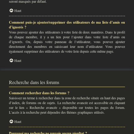
seront masqués par défaut.
Haut
Comment puis-je ajouter/supprimer des utilisateurs de ma liste d’amis ou
d’ignorés ?
Vous pouvez ajouter des utilisateurs à votre liste de deux manières. Dans le profil
de chaque membre, il y a un lien pour l’ajouter dans votre liste d’amis ou
d’ignorés. Ou, depuis votre panneau de l’utilisateur, vous pouvez ajouter
directement des membres en saisissant leur nom d’utilisateur. Vous pouvez
également supprimer des utilisateurs de votre liste depuis cette même page.
Haut
Recherche dans les forums
Comment rechercher dans les forums ?
Saisissez un terme à rechercher dans la zone de recherche située en haut des pages
d’index, de forums ou de sujets. La recherche avancée est accessible en cliquant
sur le lien « Recherche avancée » disponible sur toutes les pages du forum.
L’accès à la recherche peut dépendre des thèmes graphiques utilisés.
Haut
Pourquoi ma recherche ne renvoie aucun résultat ?