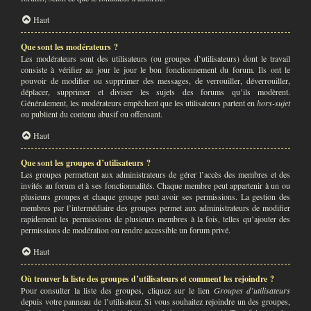
Haut
Que sont les modérateurs ?
Les modérateurs sont des utilisateurs (ou groupes d’utilisateurs) dont le travail
consiste à vérifier au jour le jour le bon fonctionnement du forum. Ils ont le
pouvoir de modifier ou supprimer des messages, de verrouiller, déverrouiller,
déplacer, supprimer et diviser les sujets des forums qu’ils modèrent.
Généralement, les modérateurs empêchent que les utilisateurs partent en
hors-sujet
ou publient du contenu abusif ou offensant.
Haut
Que sont les groupes d’utilisateurs ?
Les groupes permettent aux administrateurs de gérer l’accès des membres et des
invités au forum et à ses fonctionnalités. Chaque membre peut appartenir à un ou
plusieurs groupes et chaque groupe peut avoir ses permissions. La gestion des
membres par l’intermédiaire des groupes permet aux administrateurs de modifier
rapidement les permissions de plusieurs membres à la fois, telles qu’ajouter des
permissions de modération ou rendre accessible un forum privé.
Haut
Où trouver la liste des groupes d’utilisateurs et comment les rejoindre ?
Pour consulter la liste des groupes, cliquez sur le lien
Groupes d’utilisateurs
depuis votre panneau de l’utilisateur. Si vous souhaitez rejoindre un des groupes,