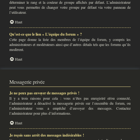
déterminer le rang et la couleur de groupe affichés par défaut. L’administrateur
peut vous permettre de changer votre groupe par défaut via votre panneau de
l’utilisateur.
Haut
Qu’est-ce que le lien « L’équipe du forum » ?
Cette page donne la liste des membres de l’équipe du forum, y compris les
administrateurs et modérateurs ainsi que d’autres détails tels que les forums qu’ils
modèrent.
Haut
Messagerie privée
Je ne peux pas envoyer de messages privés !
Il y a trois raisons pour cela : vous n’êtes pas enregistré et/ou connecté,
l’administrateur a désactivé la messagerie privée sur l’ensemble du forum, ou
l’administrateur vous a empêché d’envoyer des messages. Contactez
l’administrateur pour plus d’informations.
Haut
Je reçois sans arrêt des messages indésirables !