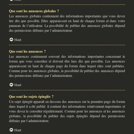
Que sont les annonces globales ?
Les annonces globales contiennent des informations importantes que vous devez
lire dès que possible. Elles apparaissent en haut de chaque forum et dans votre
panneau de l’utilisateur. La possibilité de publier des annonces globales dépend
des permissions définies par l’administrateur.
Haut
Que sont les annonces ?
Les annonces contiennent souvent des informations importantes concernant le
forum que vous consultez et doivent être lues dès que possible. Les annonces
apparaissent en haut de chaque page du forum dans lequel elles sont publiées.
Comme pour les annonces globales, la possibilité de publier des annonces dépend
des permissions définies par l’administrateur.
Haut
Que sont les sujets épinglés ?
Un sujet épinglé apparaît en dessous des annonces sur la première page du forum
dans lequel il a été publié. il contient des informations relativement importantes et
vous devez le consulter régulièrement. Comme pour les annonces et les annonces
globales, la possibilité de publier des sujets épinglés dépend des permissions
définies par l’administrateur.
Haut