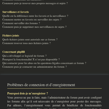
Comment puis-je trouver mes propres messages et sujets ?
Surveillance et favoris
Quelle est la différence entre les favoris et la surveillance ?
Comment mettre en favoris ou surveiller des sujets ?
Comment surveiller des forums ?
Comment puis-je supprimer mes surveillances de sujets ?
Fichiers joints
Quels fichiers joints sont autorisés sur ce forum ?
Comment trouver tous mes fichiers joints ?
Concernant phpBB
Qui a développé ce logiciel de forum ?
Pourquoi la fonctionnalité X n’est pas disponible ?
Qui contacter pour les abus ou les questions légales concernant ce forum ?
Comment puis-je contacter un administrateur du forum ?
Problèmes de connexion et d’enregistrement
Pourquoi dois-je m’enregistrer ?
Vous pouvez ne pas le faire, mais l’administrateur du forum peut avoir configuré
les forums afin qu’il soit nécessaire de s’enregistrer pour poster des messages.
Par ailleurs, l’enregistrement vous permet de bénéficier de fonctionnalités