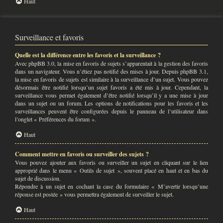
Haut
Surveillance et favoris
Quelle est la différence entre les favoris et la surveillance ?
Avec phpBB 3.0, la mise en favoris de sujets s’apparentait à la gestion des favoris
dans un navigateur. Vous n’étiez pas notifié des mises à jour. Depuis phpBB 3.1,
la mise en favoris de sujets est similaire à la surveillance d’un sujet. Vous pouvez
désormais être notifié lorsqu’un sujet favoris a été mis à jour. Cependant, la
surveillance vous permet également d’être notifié lorsqu’il y a une mise à jour
dans un sujet ou un forum. Les options de notifications pour les favoris et les
surveillances peuvent être configurées depuis le panneau de l’utilisateur dans
l’onglet « Préférences du forum ».
Haut
Comment mettre en favoris ou surveiller des sujets ?
Vous pouvez ajouter aux favoris ou surveiller un sujet en cliquant sur le lien
approprié dans le menu « Outils de sujet », souvent placé en haut et en bas du
sujet de discussion.
Répondre à un sujet en cochant la case du formulaire « M’avertir lorsqu’une
réponse est postée » vous permettra également de surveiller le sujet.
Haut